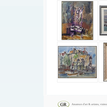
Amateurs d'art & artistes, visite