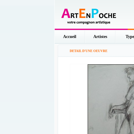
Accueil
Artistes
Type
DETAIL D'UNE OEUVRE