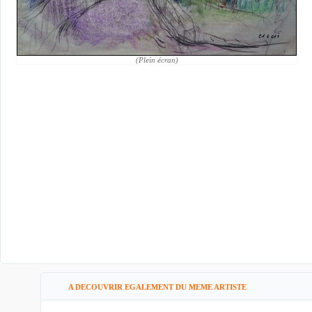
(Plein écran)
A DECOUVRIR EGALEMENT DU MEME ARTISTE