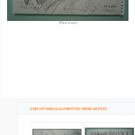
(Plein écran)
A DECOUVRIR EGALEMENT DU MEME ARTISTE