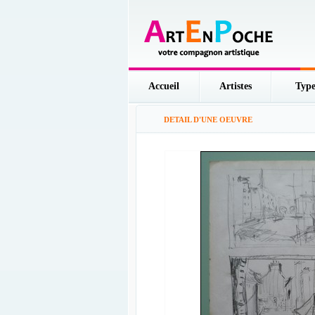
Accueil
Artistes
Type
DETAIL D'UNE OEUVRE