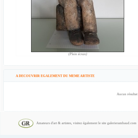
(Plein écran)
A DECOUVRIR EGALEMENT DU MEME ARTISTE
Aucun résultat
Amateurs d'art & artistes, visitez également le site galerierambaud.com