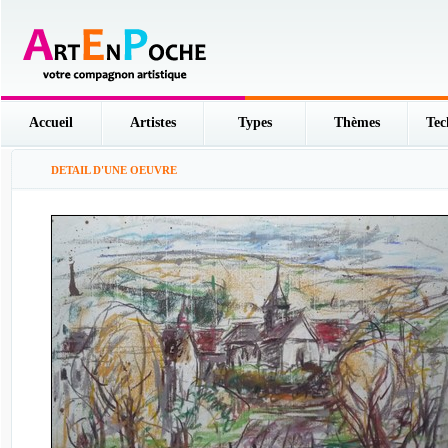
Accueil
Artistes
Types
Thèmes
Tec
DETAIL D'UNE OEUVRE