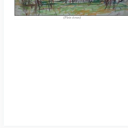
(Plein écran)