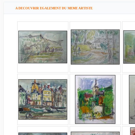
A DECOUVRIR EGALEMENT DU MEME ARTISTE