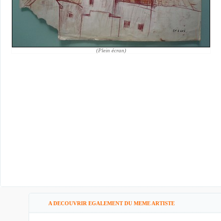
(Plein écran)
A DECOUVRIR EGALEMENT DU MEME ARTISTE