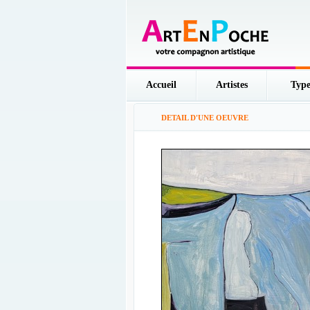
Accueil
Artistes
Type
DETAIL D'UNE OEUVRE