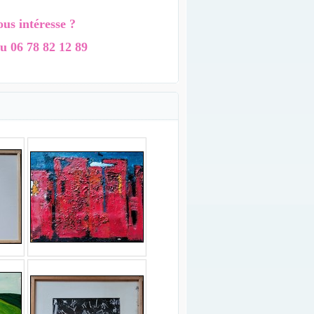
us intéresse ?
u 06 78 82 12 89