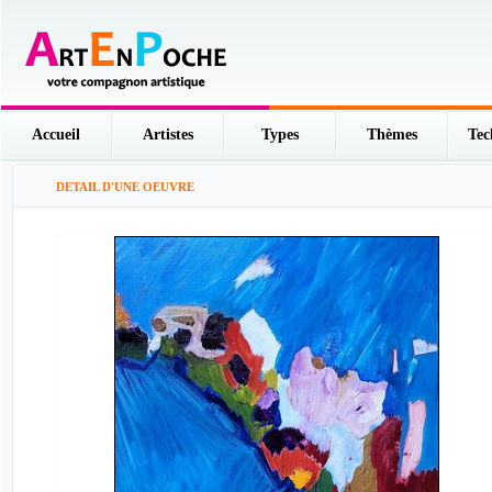
Accueil
Artistes
Types
Thèmes
Tec
DETAIL D'UNE OEUVRE