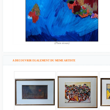
(Plein écran)
A DECOUVRIR EGALEMENT DU MEME ARTISTE