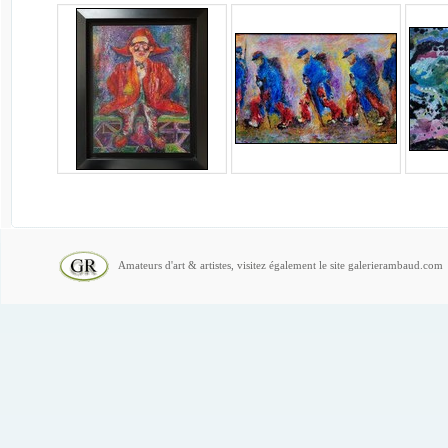
Amateurs d'art & artistes, visitez également le site galerierambaud.com