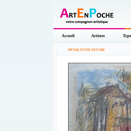
Accueil
Artistes
Type
DETAIL D'UNE OEUVRE